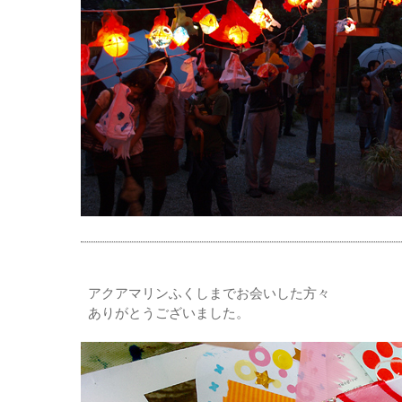
アクアマリンふくしまでお会いした方々
ありがとうございました。