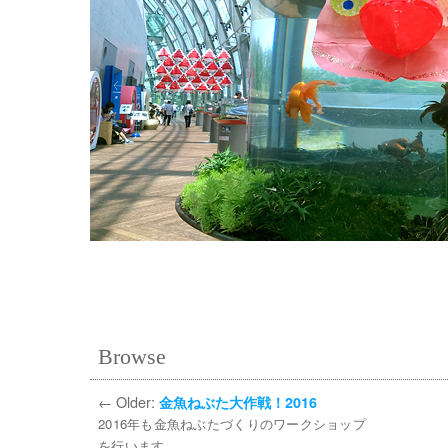
Browse
←
Older:
金魚ねぶた大作戦！2016
2016年も金魚ねぶたづくりのワークショップ
を行います。