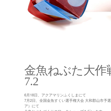
金魚ねぶた大作戦！
7.2
6月18日、アクアマリンふくしまにて
7月2日、全国金魚すくい選手権大会 大和郡山市予
ア）にて