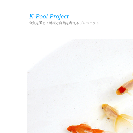
K-Pool Project
金魚を通じて地域と自然を考えるプロジェクト