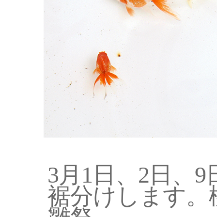
3月1日、2日、
裾分けします。