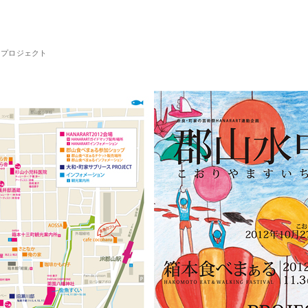
るプロジェクト