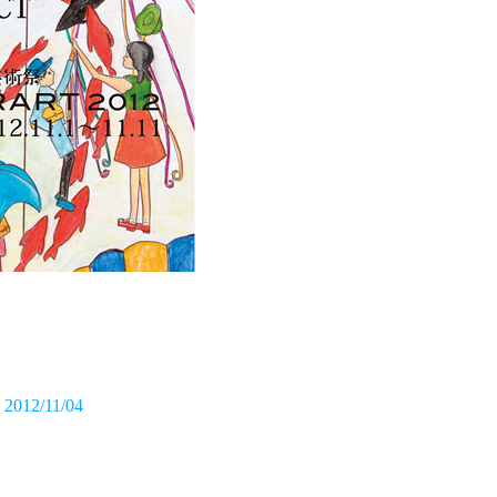
2012/11/04