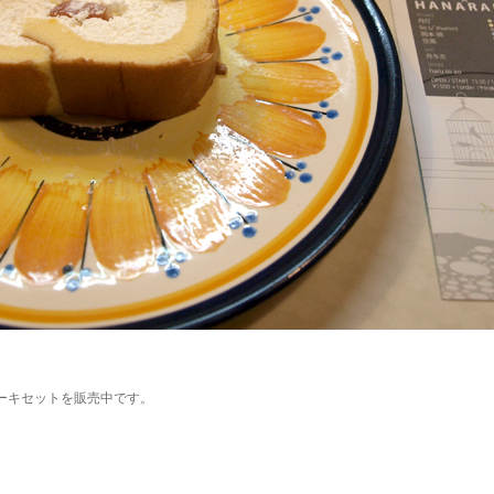
ケーキセットを販売中です。