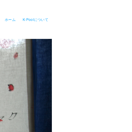
ホーム
K-Poolについて