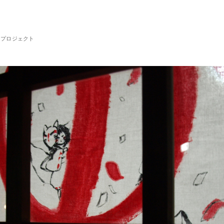
るプロジェクト