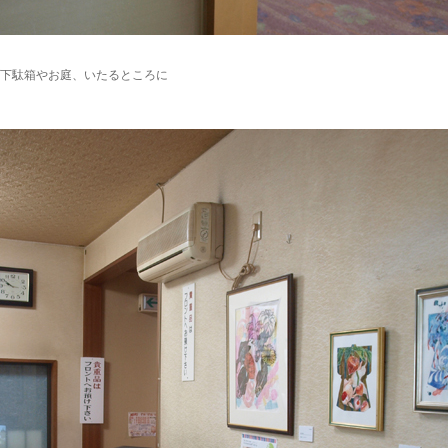
下駄箱やお庭、いたるところに