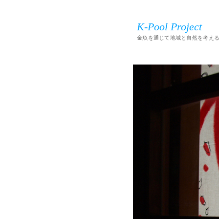
K-Pool Project
金魚を通じて地域と自然を考え