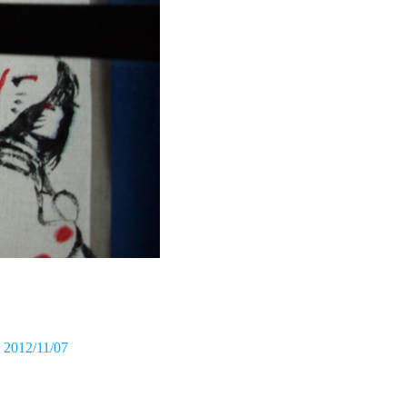
2012/11/07