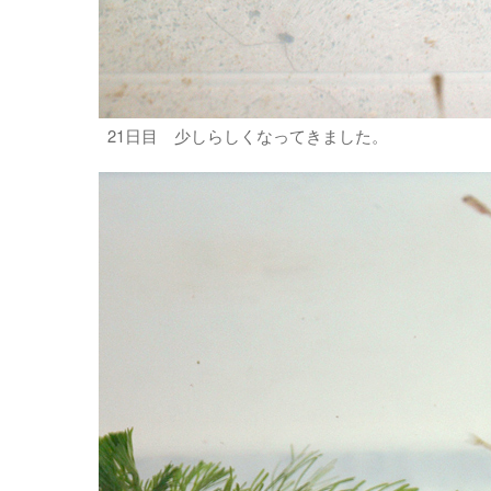
21日目 少しらしくなってきました。