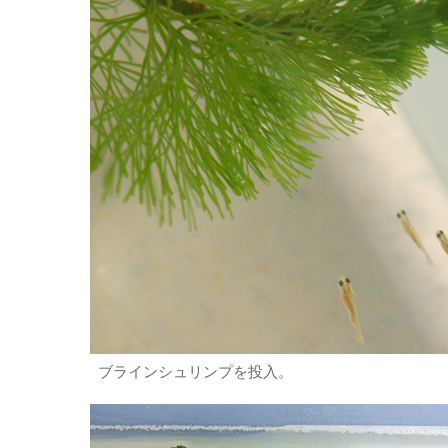
ブラインシュリンプを投入。