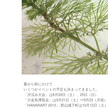
夏から秋にかけて
いくつかイベントの予定も決まってきました。
「夕涼み大会」は8月24日（土）、25日（日）
「大金魚博覧会」は9月21日（土）〜9月23（月祝）
「HANARART 2013」 郡山城下町は10月12日（土