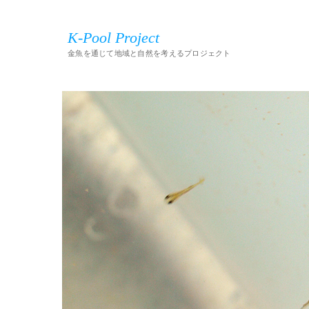
K-Pool Project
金魚を通じて地域と自然を考えるプロジェクト