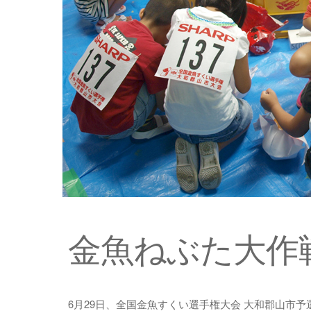
金魚ねぶた大作戦
6月29日、全国金魚すくい選手権大会 大和郡山市