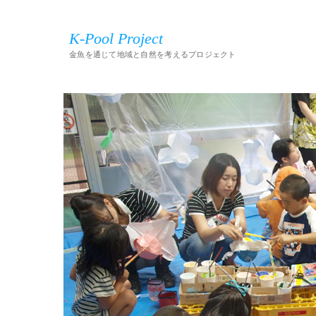
K-Pool Project
金魚を通じて地域と自然を考えるプロジェクト