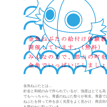
金魚ねぶたとは…
針金と和紙のみで作られているが、強度はとても
でもへっちゃら。青森のねぶた祭りが有名。青森で
ねぶたを持って外を歩く光景をよく見かけ、商店街
を華やかに彩っている。