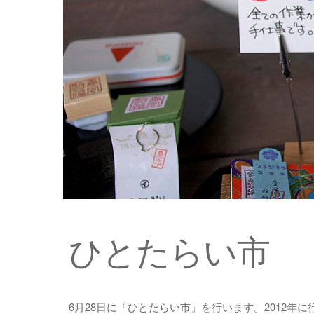
ひとたらい市
6月28日に「ひとたらい市」を行います。2012年