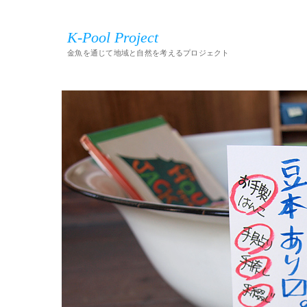
K-Pool Project
金魚を通じて地域と自然を考えるプロジェクト