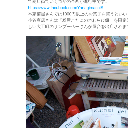
て商店街でいくつかの企画が進行中です。
https://www.facebook.com/YanagimachiSt
本家菊屋さんでは1000円以上のお菓子を買うとい
小谷商店さんは「粉屋こたにの本わらび餅」を限定
しい大工町のサンプーペーさんが屋台を出店されま