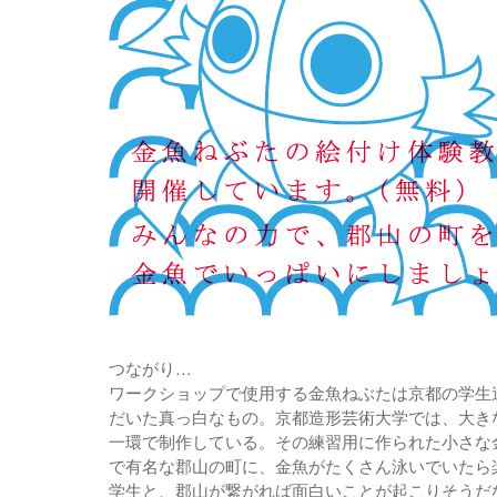
つながり…
ワークショップで使用する金魚ねぶたは京都の学生
だいた真っ白なもの。京都造形芸術大学では、大き
一環で制作している。その練習用に作られた小さな
で有名な郡山の町に、金魚がたくさん泳いでいた
学生と、郡山が繋がれば面白いことが起こりそうた