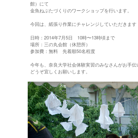
館）にて
金魚ねぶたづくりのワークショップを行います。
今回は、紙張り作業にチャレンジしていただきます
日時：2014年7月5日 10時〜13時頃まで
場所：三の丸会館（休憩所）
参加費：無料 先着順50名程度
今年も、奈良大学社会体験実習のみなさんがお手伝
どうぞ宜しくお願いします。