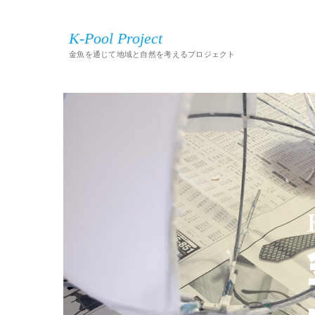
K-Pool Project
金魚を通じて地域と自然を考えるプロジェクト